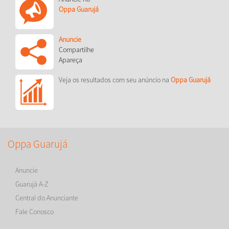
Oppa Guarujá
Anuncie
Compartilhe
Apareça
Veja os resultados com seu anúncio na
Oppa Guarujá
Oppa Guarujá
Anuncie
Guarujá A-Z
Central do Anunciante
Fale Conosco