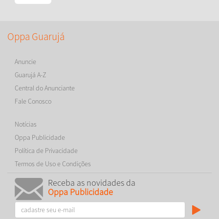
Oppa Guarujá
Anuncie
Guarujá A-Z
Central do Anunciante
Fale Conosco
Notícias
Oppa Publicidade
Política de Privacidade
Termos de Uso e Condições
Receba as novidades da
Oppa Publicidade