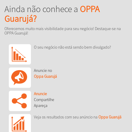
Ainda não conhece a
OPPA
Guarujá?
Oferecemos muito mais visibilidade para seu negócio! Destaque-se na
OPPA Guarujá!
O seu negócio não está sendo bem divulgado?
Anuncie no
Oppa Guarujá
Anuncie
Compartilhe
Apareça
Veja os resultados com seu anúncio na
Oppa Guarujá