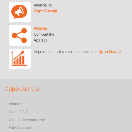
Anuncie no
Oppa Guarujá
Anuncie
Compartilhe
Apareça
Veja os resultados com seu anúncio na
Oppa Guarujá
Oppa Guarujá
Anuncie
Guarujá A-Z
Central do Anunciante
Fale Conosco