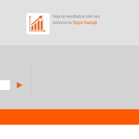
Veja os resultados com seu
anúncio na
Oppa Guarujá