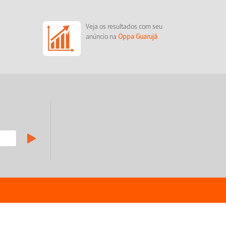
Veja os resultados com seu
anúncio na
Oppa Guarujá