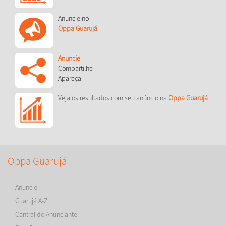
Anuncie no
Oppa Guarujá
Anuncie
Compartilhe
Apareça
Veja os resultados com seu anúncio na
Oppa Guarujá
Oppa Guarujá
Anuncie
Guarujá A-Z
Central do Anunciante