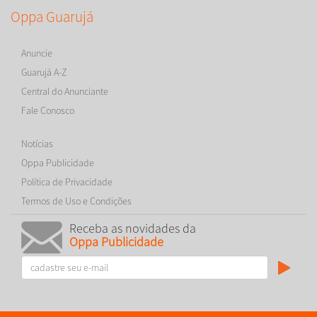
Oppa Guarujá
Anuncie
Guarujá A-Z
Central do Anunciante
Fale Conosco
Notícias
Oppa Publicidade
Política de Privacidade
Termos de Uso e Condições
Receba as novidades da
Oppa Publicidade