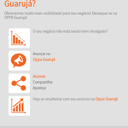
Guarujá?
Oferecemos muito mais visibilidade para seu negócio! Destaque-se na
OPPA Guarujá!
O seu negócio não está sendo bem divulgado?
Anuncie no
Oppa Guarujá
Anuncie
Compartilhe
Apareça
Veja os resultados com seu anúncio na
Oppa Guarujá