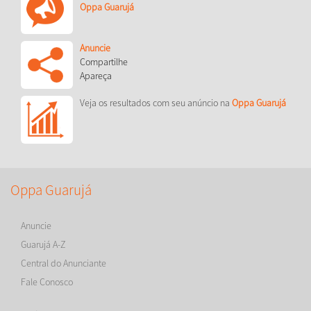
Oppa Guarujá
Anuncie
Compartilhe
Apareça
Veja os resultados com seu anúncio na
Oppa Guarujá
Oppa Guarujá
Anuncie
Guarujá A-Z
Central do Anunciante
Fale Conosco