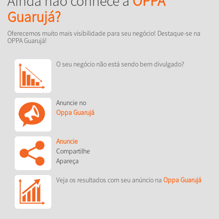
Ainda não conhece a
OPPA
Guarujá?
Oferecemos muito mais visibilidade para seu negócio! Destaque-se na
OPPA Guarujá!
O seu negócio não está sendo bem divulgado?
Anuncie no
Oppa Guarujá
Anuncie
Compartilhe
Apareça
Veja os resultados com seu anúncio na
Oppa Guarujá