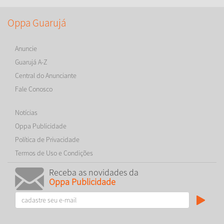
Oppa Guarujá
Anuncie
Guarujá A-Z
Central do Anunciante
Fale Conosco
Notícias
Oppa Publicidade
Política de Privacidade
Termos de Uso e Condições
Receba as novidades da
Oppa Publicidade