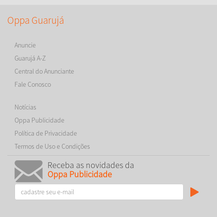
Oppa Guarujá
Anuncie
Guarujá A-Z
Central do Anunciante
Fale Conosco
Notícias
Oppa Publicidade
Política de Privacidade
Termos de Uso e Condições
Receba as novidades da
Oppa Publicidade