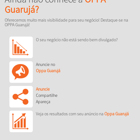
Guarujá?
Oferecemos muito mais visibilidade para seu negócio! Destaque-se na
OPPA Guarujá!
O seu negócio não está sendo bem divulgado?
Anuncie no
Oppa Guarujá
Anuncie
Compartilhe
Apareça
Veja os resultados com seu anúncio na
Oppa Guarujá