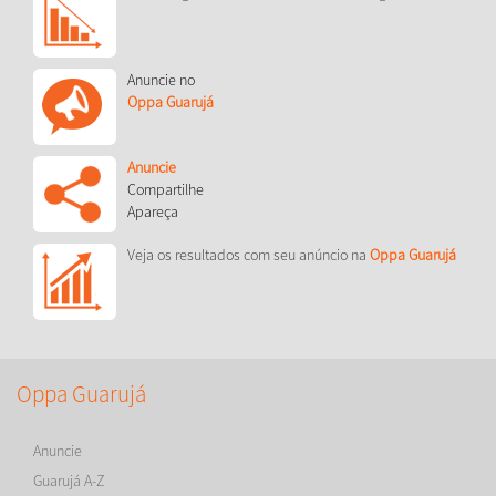
Anuncie no
Oppa Guarujá
Anuncie
Compartilhe
Apareça
Veja os resultados com seu anúncio na
Oppa Guarujá
Oppa Guarujá
Anuncie
Guarujá A-Z