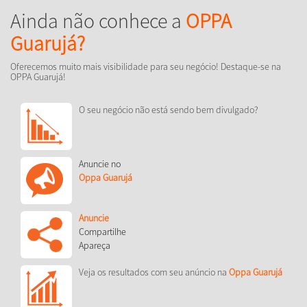
Ainda não conhece a
OPPA
Guarujá?
Oferecemos muito mais visibilidade para seu negócio! Destaque-se na
OPPA Guarujá!
O seu negócio não está sendo bem divulgado?
Anuncie no
Oppa Guarujá
Anuncie
Compartilhe
Apareça
Veja os resultados com seu anúncio na
Oppa Guarujá