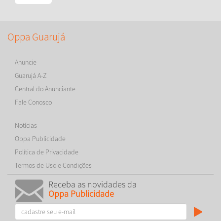
Oppa Guarujá
Anuncie
Guarujá A-Z
Central do Anunciante
Fale Conosco
Notícias
Oppa Publicidade
Política de Privacidade
Termos de Uso e Condições
Receba as novidades da
Oppa Publicidade