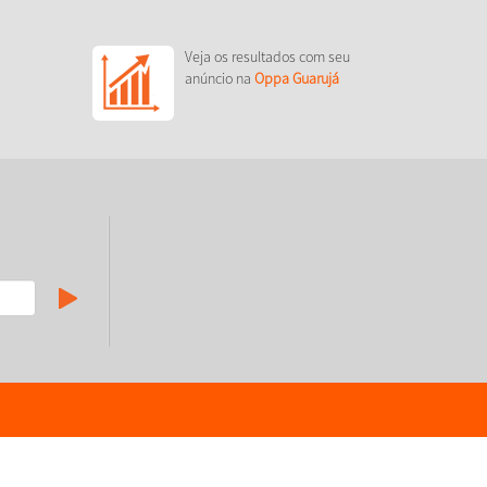
Veja os resultados com seu
anúncio na
Oppa Guarujá