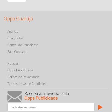
Oppa Guarujá
Anuncie
Guarujá A-Z
Central do Anunciante
Fale Conosco
Notícias
Oppa Publicidade
Política de Privacidade
Termos de Uso e Condições
Receba as novidades da
Oppa Publicidade