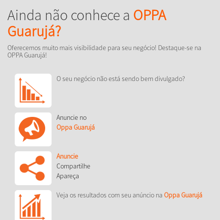
Ainda não conhece a
OPPA
Guarujá?
Oferecemos muito mais visibilidade para seu negócio! Destaque-se na
OPPA Guarujá!
O seu negócio não está sendo bem divulgado?
Anuncie no
Oppa Guarujá
Anuncie
Compartilhe
Apareça
Veja os resultados com seu anúncio na
Oppa Guarujá