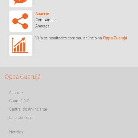
Anuncie
Compartilhe
Apareça
Veja os resultados com seu anúncio na
Oppa Guarujá
Oppa Guarujá
Anuncie
Guarujá A-Z
Central do Anunciante
Fale Conosco
Notícias