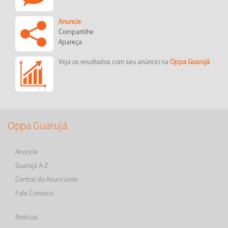
Anuncie
Compartilhe
Apareça
Veja os resultados com seu anúncio na
Oppa Guarujá
Oppa Guarujá
Anuncie
Guarujá A-Z
Central do Anunciante
Fale Conosco
Notícias