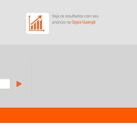
Veja os resultados com seu
anúncio na
Oppa Guarujá