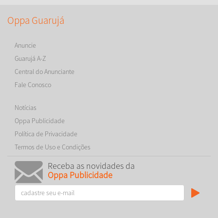
Oppa Guarujá
Anuncie
Guarujá A-Z
Central do Anunciante
Fale Conosco
Notícias
Oppa Publicidade
Política de Privacidade
Termos de Uso e Condições
Receba as novidades da
Oppa Publicidade