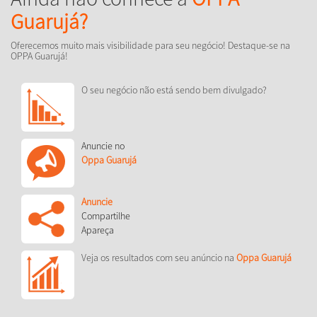
Guarujá?
Oferecemos muito mais visibilidade para seu negócio! Destaque-se na
OPPA Guarujá!
O seu negócio não está sendo bem divulgado?
Anuncie no
Oppa Guarujá
Anuncie
Compartilhe
Apareça
Veja os resultados com seu anúncio na
Oppa Guarujá