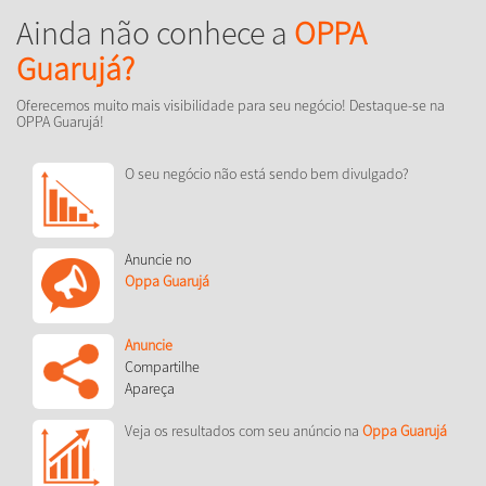
Ainda não conhece a
OPPA
Guarujá?
Oferecemos muito mais visibilidade para seu negócio! Destaque-se na
OPPA Guarujá!
O seu negócio não está sendo bem divulgado?
Anuncie no
Oppa Guarujá
Anuncie
Compartilhe
Apareça
Veja os resultados com seu anúncio na
Oppa Guarujá