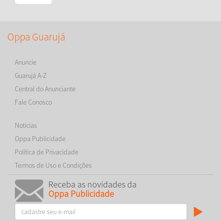
Oppa Guarujá
Anuncie
Guarujá A-Z
Central do Anunciante
Fale Conosco
Notícias
Oppa Publicidade
Política de Privacidade
Termos de Uso e Condições
Receba as novidades da
Oppa Publicidade