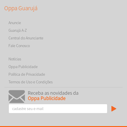
Oppa Guarujá
Anuncie
Guarujá A-Z
Central do Anunciante
Fale Conosco
Notícias
Oppa Publicidade
Política de Privacidade
Termos de Uso e Condições
Receba as novidades da
Oppa Publicidade