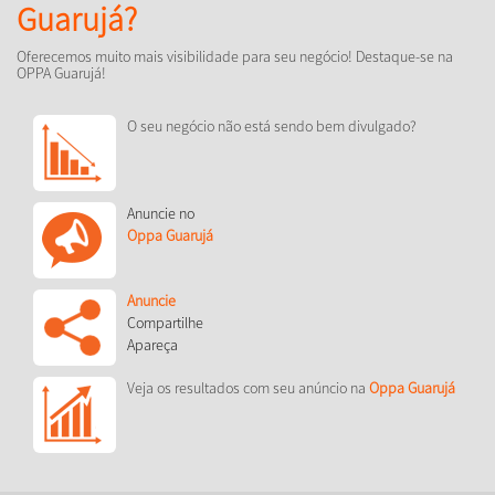
Guarujá?
Oferecemos muito mais visibilidade para seu negócio! Destaque-se na
OPPA Guarujá!
O seu negócio não está sendo bem divulgado?
Anuncie no
Oppa Guarujá
Anuncie
Compartilhe
Apareça
Veja os resultados com seu anúncio na
Oppa Guarujá