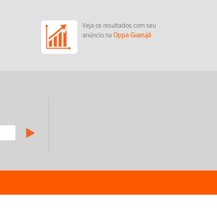
Veja os resultados com seu
anúncio na
Oppa Guarujá