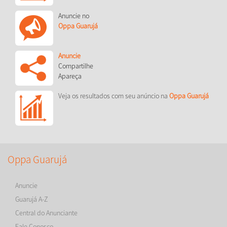
Anuncie no
Oppa Guarujá
Anuncie
Compartilhe
Apareça
Veja os resultados com seu anúncio na
Oppa Guarujá
Oppa Guarujá
Anuncie
Guarujá A-Z
Central do Anunciante
Fale Conosco