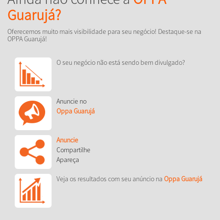
Guarujá?
Oferecemos muito mais visibilidade para seu negócio! Destaque-se na
OPPA Guarujá!
O seu negócio não está sendo bem divulgado?
Anuncie no
Oppa Guarujá
Anuncie
Compartilhe
Apareça
Veja os resultados com seu anúncio na
Oppa Guarujá