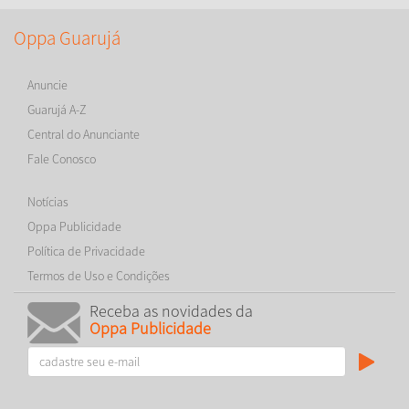
Oppa Guarujá
Anuncie
Guarujá A-Z
Central do Anunciante
Fale Conosco
Notícias
Oppa Publicidade
Política de Privacidade
Termos de Uso e Condições
Receba as novidades da
Oppa Publicidade