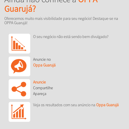
Guarujá?
Oferecemos muito mais visibilidade para seu negócio! Destaque-se na
OPPA Guarujá!
O seu negócio não está sendo bem divulgado?
Anuncie no
Oppa Guarujá
Anuncie
Compartilhe
Apareça
Veja os resultados com seu anúncio na
Oppa Guarujá