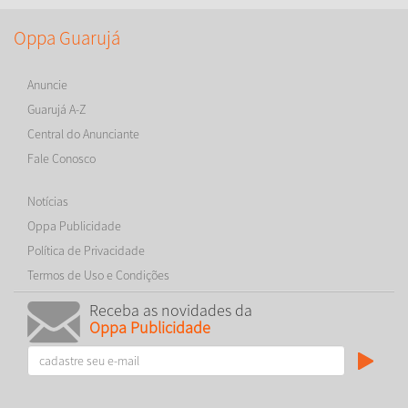
Oppa Guarujá
Anuncie
Guarujá A-Z
Central do Anunciante
Fale Conosco
Notícias
Oppa Publicidade
Política de Privacidade
Termos de Uso e Condições
Receba as novidades da
Oppa Publicidade