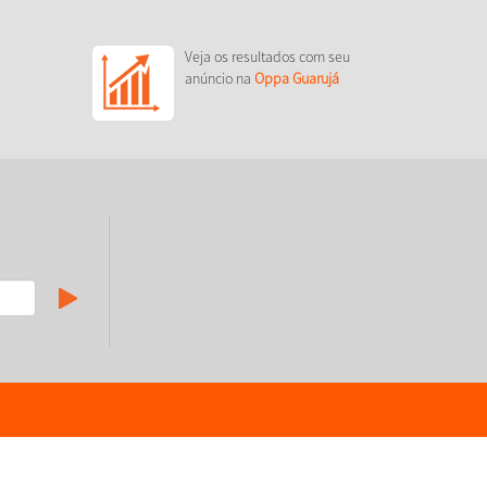
Veja os resultados com seu
anúncio na
Oppa Guarujá