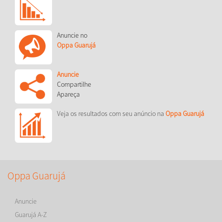
Anuncie no
Oppa Guarujá
Anuncie
Compartilhe
Apareça
Veja os resultados com seu anúncio na
Oppa Guarujá
Oppa Guarujá
Anuncie
Guarujá A-Z