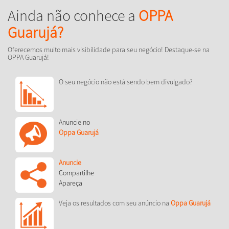
Ainda não conhece a
OPPA
Guarujá?
Oferecemos muito mais visibilidade para seu negócio! Destaque-se na
OPPA Guarujá!
O seu negócio não está sendo bem divulgado?
Anuncie no
Oppa Guarujá
Anuncie
Compartilhe
Apareça
Veja os resultados com seu anúncio na
Oppa Guarujá