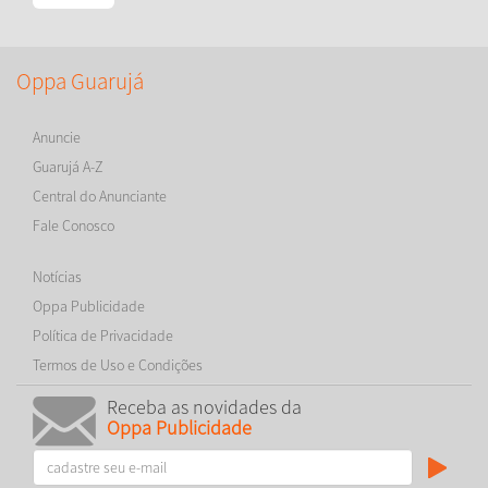
Oppa Guarujá
Anuncie
Guarujá A-Z
Central do Anunciante
Fale Conosco
Notícias
Oppa Publicidade
Política de Privacidade
Termos de Uso e Condições
Receba as novidades da
Oppa Publicidade