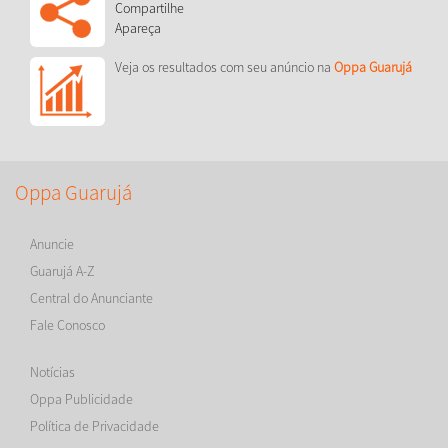
Compartilhe
Apareça
Veja os resultados com seu anúncio na
Oppa Guarujá
Oppa Guarujá
Anuncie
Guarujá A-Z
Central do Anunciante
Fale Conosco
Notícias
Oppa Publicidade
Política de Privacidade