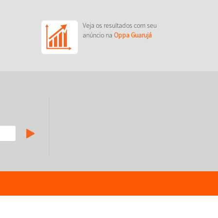
Veja os resultados com seu
anúncio na
Oppa Guarujá