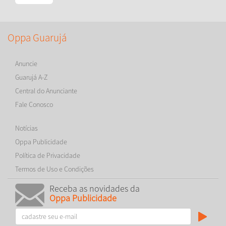
Oppa Guarujá
Anuncie
Guarujá A-Z
Central do Anunciante
Fale Conosco
Notícias
Oppa Publicidade
Política de Privacidade
Termos de Uso e Condições
Receba as novidades da
Oppa Publicidade