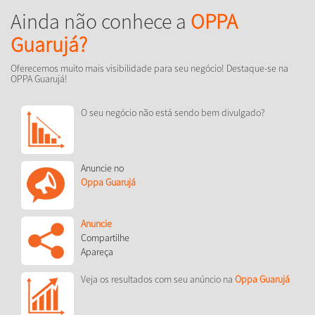
Ainda não conhece a
OPPA
Guarujá?
Oferecemos muito mais visibilidade para seu negócio! Destaque-se na
OPPA Guarujá!
O seu negócio não está sendo bem divulgado?
Anuncie no
Oppa Guarujá
Anuncie
Compartilhe
Apareça
Veja os resultados com seu anúncio na
Oppa Guarujá