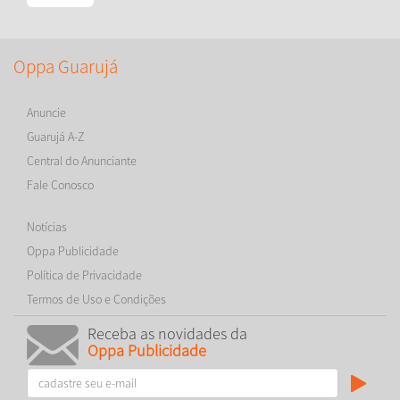
Oppa Guarujá
Anuncie
Guarujá A-Z
Central do Anunciante
Fale Conosco
Notícias
Oppa Publicidade
Política de Privacidade
Termos de Uso e Condições
Receba as novidades da
Oppa Publicidade