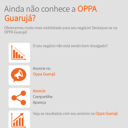
Ainda não conhece a
OPPA
Guarujá?
Oferecemos muito mais visibilidade para seu negócio! Destaque-se na
OPPA Guarujá!
O seu negócio não está sendo bem divulgado?
Anuncie no
Oppa Guarujá
Anuncie
Compartilhe
Apareça
Veja os resultados com seu anúncio na
Oppa Guarujá