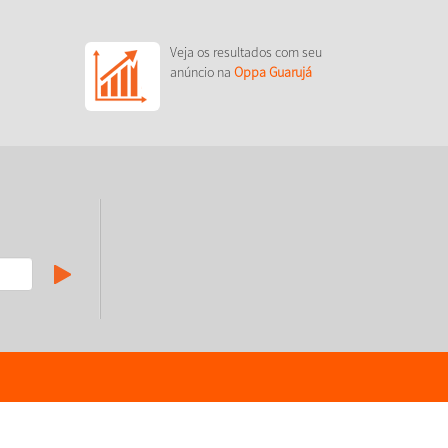
Veja os resultados com seu
anúncio na
Oppa Guarujá