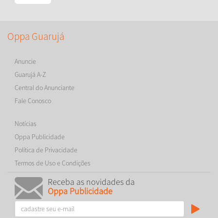
Oppa Guarujá
Anuncie
Guarujá A-Z
Central do Anunciante
Fale Conosco
Notícias
Oppa Publicidade
Política de Privacidade
Termos de Uso e Condições
Receba as novidades da
Oppa Publicidade