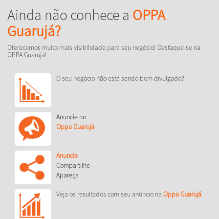
Ainda não conhece a
OPPA
Guarujá?
Oferecemos muito mais visibilidade para seu negócio! Destaque-se na
OPPA Guarujá!
O seu negócio não está sendo bem divulgado?
Anuncie no
Oppa Guarujá
Anuncie
Compartilhe
Apareça
Veja os resultados com seu anúncio na
Oppa Guarujá