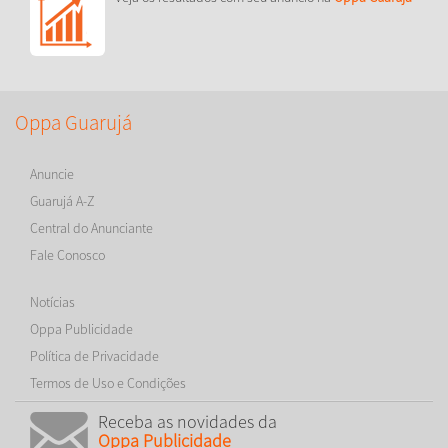
Oppa Guarujá
Anuncie
Guarujá A-Z
Central do Anunciante
Fale Conosco
Notícias
Oppa Publicidade
Política de Privacidade
Termos de Uso e Condições
Receba as novidades da
Oppa Publicidade