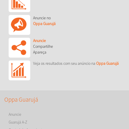
Anuncie no
Oppa Guarujá
Anuncie
Compartilhe
Apareça
Veja os resultados com seu anúncio na
Oppa Guarujá
Oppa Guarujá
Anuncie
Guarujá A-Z