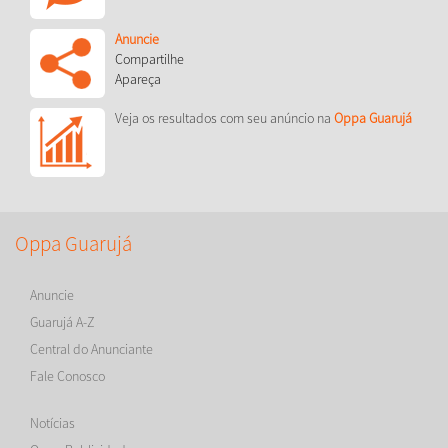
Anuncie
Compartilhe
Apareça
Veja os resultados com seu anúncio na
Oppa Guarujá
Oppa Guarujá
Anuncie
Guarujá A-Z
Central do Anunciante
Fale Conosco
Notícias