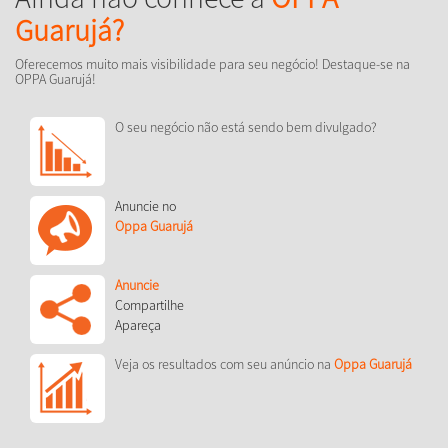
Guarujá?
Oferecemos muito mais visibilidade para seu negócio! Destaque-se na
OPPA Guarujá!
O seu negócio não está sendo bem divulgado?
Anuncie no
Oppa Guarujá
Anuncie
Compartilhe
Apareça
Veja os resultados com seu anúncio na
Oppa Guarujá