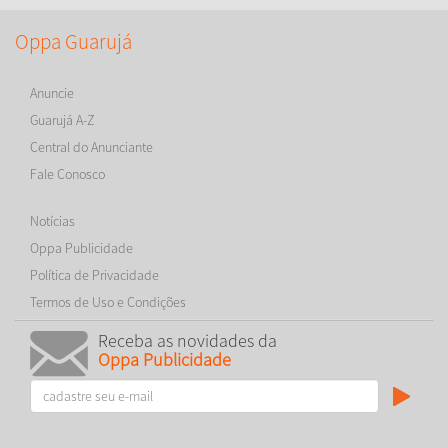
Oppa Guarujá
Anuncie
Guarujá A-Z
Central do Anunciante
Fale Conosco
Notícias
Oppa Publicidade
Política de Privacidade
Termos de Uso e Condições
Receba as novidades da
Oppa Publicidade