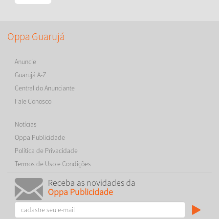
Oppa Guarujá
Anuncie
Guarujá A-Z
Central do Anunciante
Fale Conosco
Notícias
Oppa Publicidade
Política de Privacidade
Termos de Uso e Condições
Receba as novidades da
Oppa Publicidade