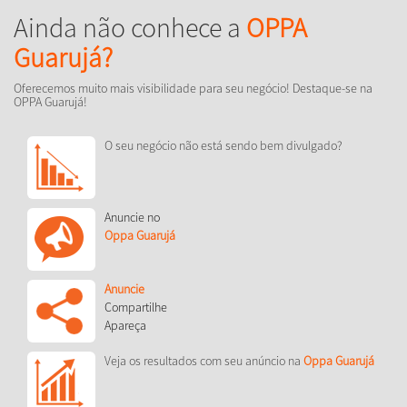
Ainda não conhece a
OPPA
Guarujá?
Oferecemos muito mais visibilidade para seu negócio! Destaque-se na
OPPA Guarujá!
O seu negócio não está sendo bem divulgado?
Anuncie no
Oppa Guarujá
Anuncie
Compartilhe
Apareça
Veja os resultados com seu anúncio na
Oppa Guarujá