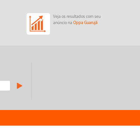
Veja os resultados com seu
anúncio na
Oppa Guarujá