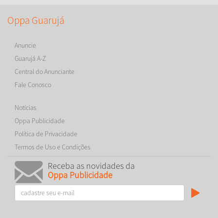
Oppa Guarujá
Anuncie
Guarujá A-Z
Central do Anunciante
Fale Conosco
Notícias
Oppa Publicidade
Política de Privacidade
Termos de Uso e Condições
Receba as novidades da
Oppa Publicidade