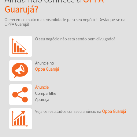
Guarujá?
Oferecemos muito mais visibilidade para seu negócio! Destaque-se na
OPPA Guarujá!
O seu negócio não está sendo bem divulgado?
Anuncie no
Oppa Guarujá
Anuncie
Compartilhe
Apareça
Veja os resultados com seu anúncio na
Oppa Guarujá