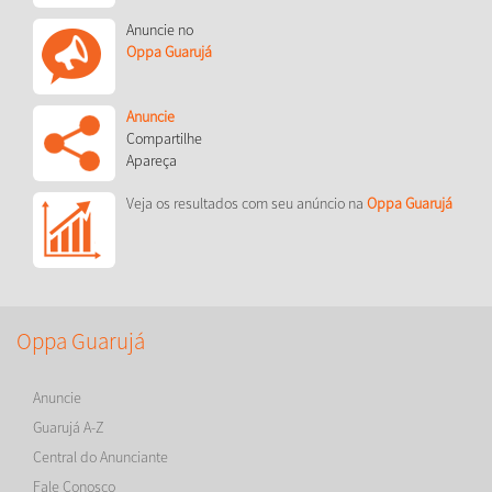
Anuncie no
Oppa Guarujá
Anuncie
Compartilhe
Apareça
Veja os resultados com seu anúncio na
Oppa Guarujá
Oppa Guarujá
Anuncie
Guarujá A-Z
Central do Anunciante
Fale Conosco