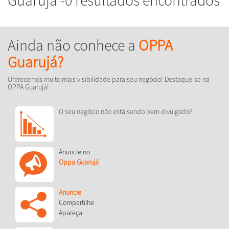
Ainda não conhece a
OPPA
Guarujá?
Oferecemos muito mais visibilidade para seu negócio! Destaque-se na
OPPA Guarujá!
O seu negócio não está sendo bem divulgado?
Anuncie no
Oppa Guarujá
Anuncie
Compartilhe
Apareça