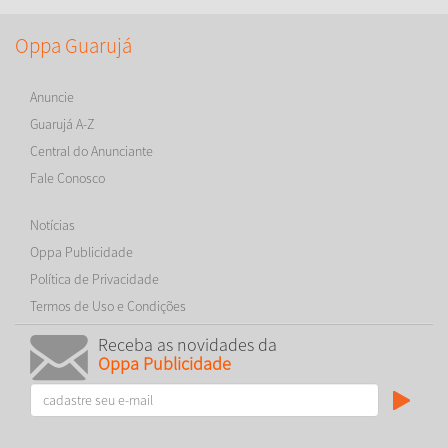
Oppa Guarujá
Anuncie
Guarujá A-Z
Central do Anunciante
Fale Conosco
Notícias
Oppa Publicidade
Política de Privacidade
Termos de Uso e Condições
Receba as novidades da
Oppa Publicidade