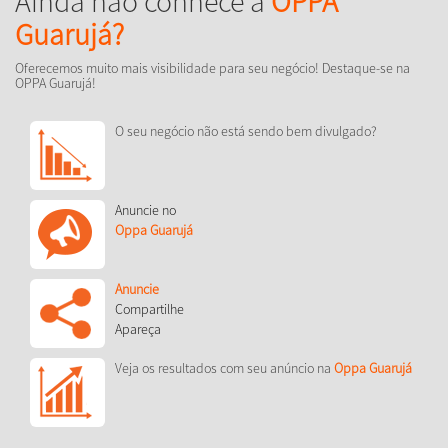
Ainda não conhece a
OPPA
Guarujá?
Oferecemos muito mais visibilidade para seu negócio! Destaque-se na
OPPA Guarujá!
O seu negócio não está sendo bem divulgado?
Anuncie no
Oppa Guarujá
Anuncie
Compartilhe
Apareça
Veja os resultados com seu anúncio na
Oppa Guarujá