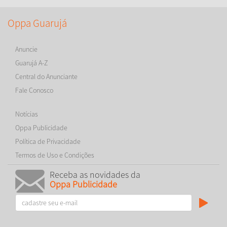
Oppa Guarujá
Anuncie
Guarujá A-Z
Central do Anunciante
Fale Conosco
Notícias
Oppa Publicidade
Política de Privacidade
Termos de Uso e Condições
Receba as novidades da
Oppa Publicidade