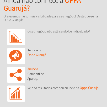
Ainda não conhece a
OPPA
Guarujá?
Oferecemos muito mais visibilidade para seu negócio! Destaque-se na
OPPA Guarujá!
O seu negócio não está sendo bem divulgado?
Anuncie no
Oppa Guarujá
Anuncie
Compartilhe
Apareça
Veja os resultados com seu anúncio na
Oppa Guarujá