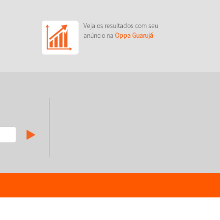
Veja os resultados com seu
anúncio na
Oppa Guarujá