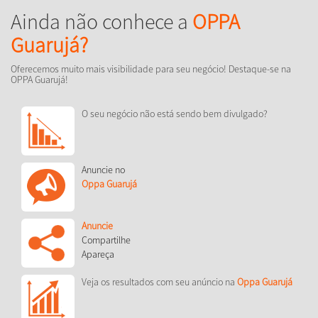
Ainda não conhece a
OPPA
Guarujá?
Oferecemos muito mais visibilidade para seu negócio! Destaque-se na
OPPA Guarujá!
O seu negócio não está sendo bem divulgado?
Anuncie no
Oppa Guarujá
Anuncie
Compartilhe
Apareça
Veja os resultados com seu anúncio na
Oppa Guarujá