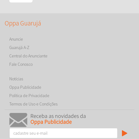
Oppa Guarujá
Anuncie
Guarujá A-Z
Central do Anunciante
Fale Conosco
Notícias
Oppa Publicidade
Política de Privacidade
Termos de Uso e Condições
Receba as novidades da
Oppa Publicidade