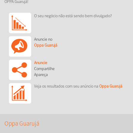
OPPA Guarujá!
O seu negócio não está sendo bem divulgado?
Anuncie no
Oppa Guarujá
Anuncie
Compartilhe
Apareça
Veja os resultados com seu anúncio na
Oppa Guarujá
Oppa Guarujá