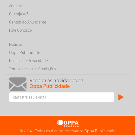
Anuncie
Guarujá A-Z
Central do Anunciante
Fale Conosco
Notícias
Oppa Publicidade
Política de Privacidade
Termos de Uso e Condições
Receba as novidades da
Oppa Publicidade
© 2014 - Todos os direitos reservados Oppa Publicidade