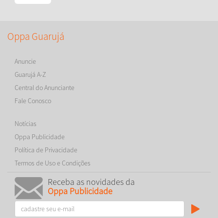
Oppa Guarujá
Anuncie
Guarujá A-Z
Central do Anunciante
Fale Conosco
Notícias
Oppa Publicidade
Política de Privacidade
Termos de Uso e Condições
Receba as novidades da
Oppa Publicidade