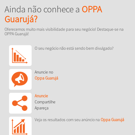
Ainda não conhece a
OPPA
Guarujá?
Oferecemos muito mais visibilidade para seu negócio! Destaque-se na
OPPA Guarujá!
O seu negócio não está sendo bem divulgado?
Anuncie no
Oppa Guarujá
Anuncie
Compartilhe
Apareça
Veja os resultados com seu anúncio na
Oppa Guarujá