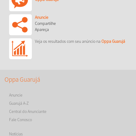
Anuncie
Compartilhe
Apareça
Veja os resultados com seu anúncio na
Oppa Guarujá
Oppa Guarujá
Anuncie
Guarujá A-Z
Central do Anunciante
Fale Conosco
Notícias