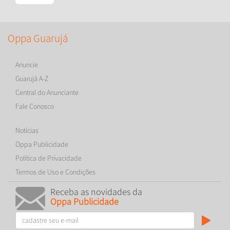
Oppa Guarujá
Anuncie
Guarujá A-Z
Central do Anunciante
Fale Conosco
Notícias
Oppa Publicidade
Política de Privacidade
Termos de Uso e Condições
Receba as novidades da
Oppa Publicidade