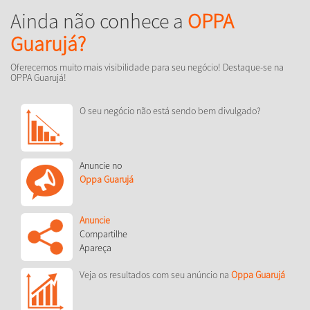
Ainda não conhece a
OPPA
Guarujá?
Oferecemos muito mais visibilidade para seu negócio! Destaque-se na
OPPA Guarujá!
O seu negócio não está sendo bem divulgado?
Anuncie no
Oppa Guarujá
Anuncie
Compartilhe
Apareça
Veja os resultados com seu anúncio na
Oppa Guarujá